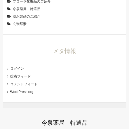
プローラ化粧品のご紹介
今泉薬局 特選品
湧永製品のご紹介
玄米酵素
メタ情報
ログイン
投稿フィード
コメントフィード
WordPress.org
今泉薬局 特選品