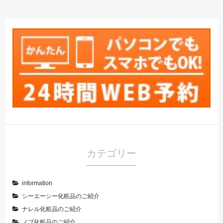
カテゴリー
information
シーエーシー化粧品のご紹介
ナレル化粧品のご紹介
ノブ化粧品のご紹介