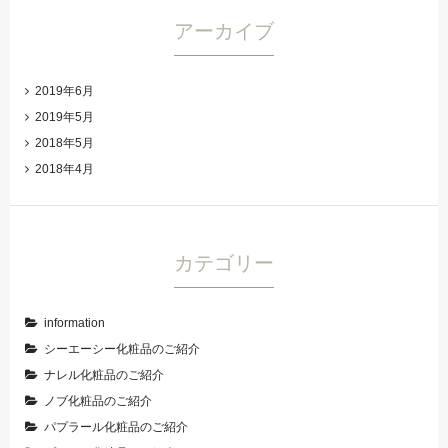
アーカイブ
2019年6月
2019年5月
2018年5月
2018年4月
カテゴリー
information
シーエーシー化粧品のご紹介
ナレル化粧品のご紹介
ノブ化粧品のご紹介
パプラール化粧品のご紹介