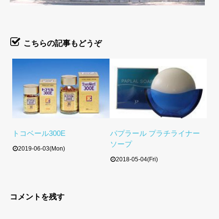
こちらの記事もどうぞ
トコベール300E
パプラール プラチライナー
ソープ
2019-06-03(Mon)
2018-05-04(Fri)
コメントを残す