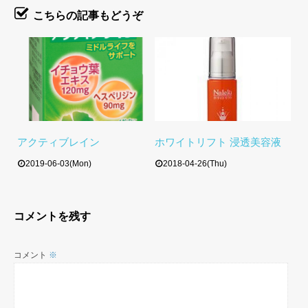
こちらの記事もどうぞ
アクティブレイン
ホワイトリフト 浸透美容液
2019-06-03(Mon)
2018-04-26(Thu)
コメントを残す
コメント
※