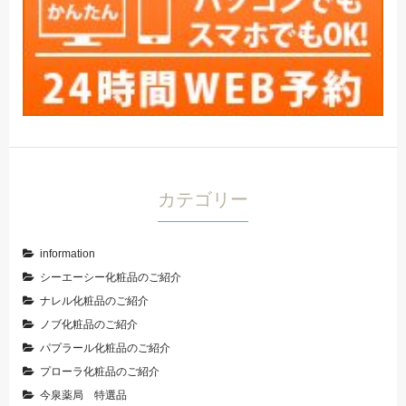
カテゴリー
information
シーエーシー化粧品のご紹介
ナレル化粧品のご紹介
ノブ化粧品のご紹介
パプラール化粧品のご紹介
プローラ化粧品のご紹介
今泉薬局 特選品