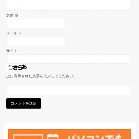
名前
※
メール
※
サイト
上に表示された文字を入力してください。