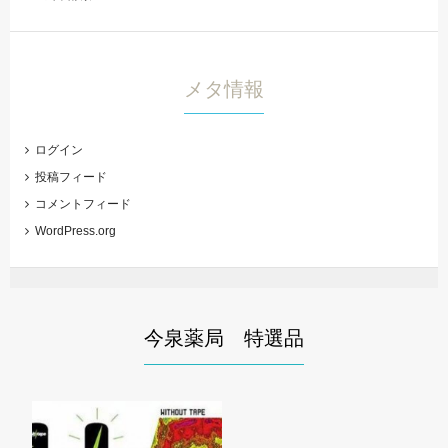
メタ情報
ログイン
投稿フィード
コメントフィード
WordPress.org
今泉薬局 特選品