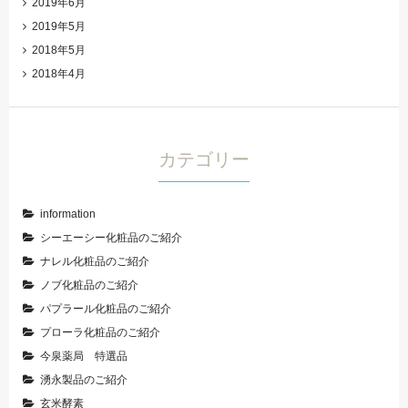
2019年6月
2019年5月
2018年5月
2018年4月
カテゴリー
information
シーエーシー化粧品のご紹介
ナレル化粧品のご紹介
ノブ化粧品のご紹介
パプラール化粧品のご紹介
プローラ化粧品のご紹介
今泉薬局 特選品
湧永製品のご紹介
玄米酵素