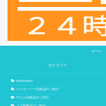
ホーム
カテゴリー
information
シーエーシー化粧品のご紹介
ナレル化粧品のご紹介
ノブ化粧品のご紹介