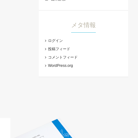
メタ情報
ログイン
投稿フィード
コメントフィード
WordPress.org