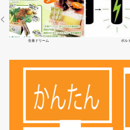
ボルトテープ