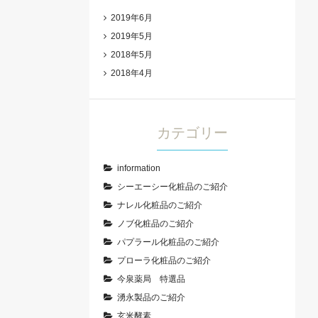
2019年6月
2019年5月
2018年5月
2018年4月
カテゴリー
information
シーエーシー化粧品のご紹介
ナレル化粧品のご紹介
ノブ化粧品のご紹介
パプラール化粧品のご紹介
プローラ化粧品のご紹介
今泉薬局 特選品
湧永製品のご紹介
玄米酵素