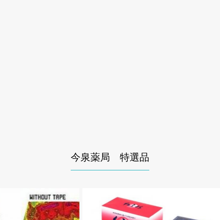
今泉薬局 特選品