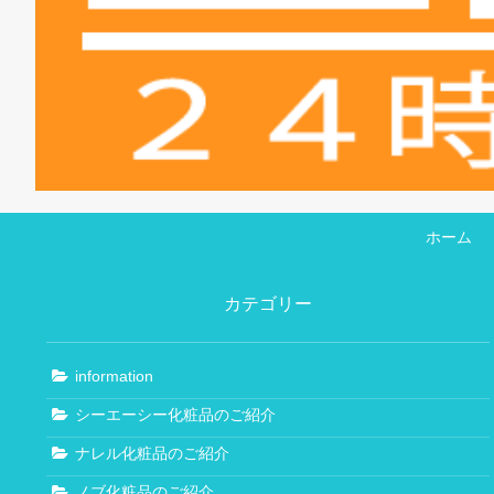
ホーム
カテゴリー
information
シーエーシー化粧品のご紹介
ナレル化粧品のご紹介
ノブ化粧品のご紹介