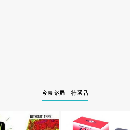
今泉薬局 特選品