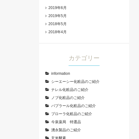
2019年6月
2019年5月
2018年5月
2018年4月
カテゴリー
information
シーエーシー化粧品のご紹介
ナレル化粧品のご紹介
ノブ化粧品のご紹介
パプラール化粧品のご紹介
プローラ化粧品のご紹介
今泉薬局 特選品
湧永製品のご紹介
玄米酵素