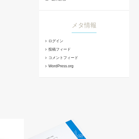
メタ情報
ログイン
投稿フィード
コメントフィード
WordPress.org