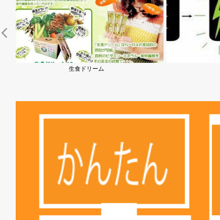
ボルトテープ