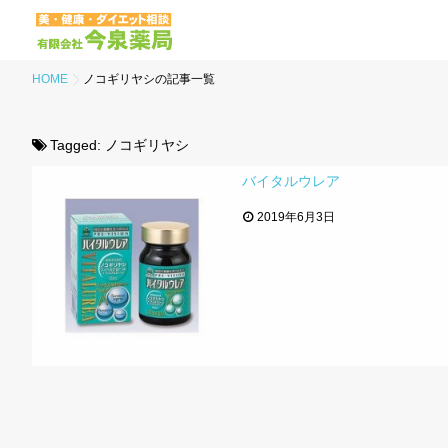
HOME
ノコギリヤシの記事一覧
Tagged:
ノコギリヤシ
バイタルウレア
2019年6月3日