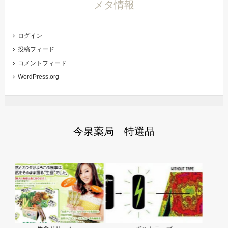
メタ情報
ログイン
投稿フィード
コメントフィード
WordPress.org
今泉薬局 特選品