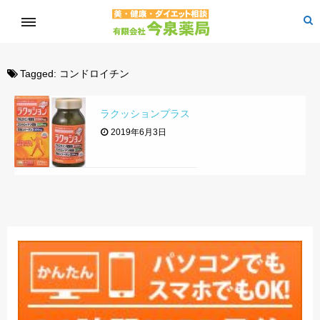
Tagged:
コンドロイチン
ラクッションプラス
2019年6月3日