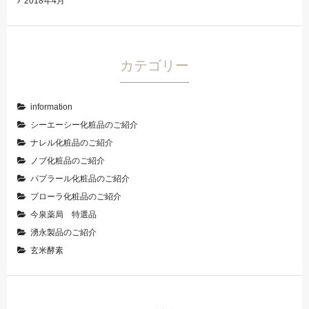
2018年4月
カテゴリー
information
シーエーシー化粧品のご紹介
ナレル化粧品のご紹介
ノブ化粧品のご紹介
パプラール化粧品のご紹介
プローラ化粧品のご紹介
今泉薬局 特選品
湧永製品のご紹介
玄米酵素