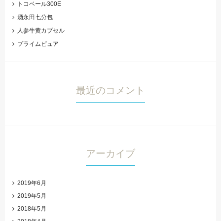
トコベール300E
湧永田七分包
人参牛黄カプセル
プライムピュア
最近のコメント
アーカイブ
2019年6月
2019年5月
2018年5月