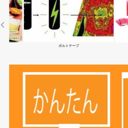
ボルトテープ