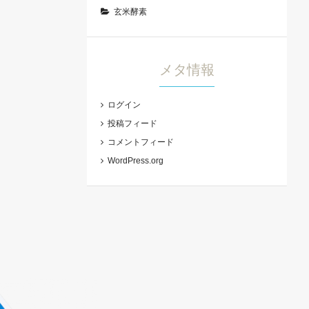
玄米酵素
メタ情報
ログイン
投稿フィード
コメントフィード
WordPress.org