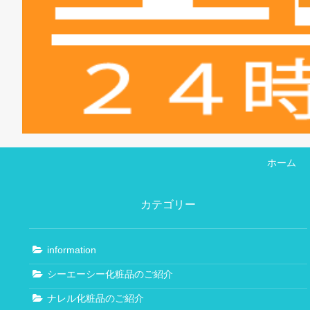
ホーム
カテゴリー
information
シーエーシー化粧品のご紹介
ナレル化粧品のご紹介