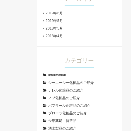
2019年6月
2019年5月
2018年5月
2018年4月
カテゴリー
information
シーエーシー化粧品のご紹介
ナレル化粧品のご紹介
ノブ化粧品のご紹介
パプラール化粧品のご紹介
プローラ化粧品のご紹介
今泉薬局 特選品
湧永製品のご紹介