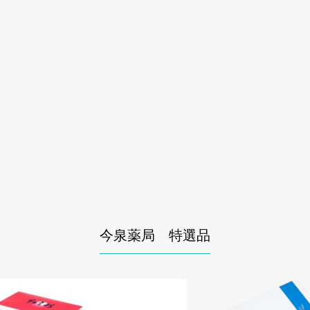
今泉薬局 特選品