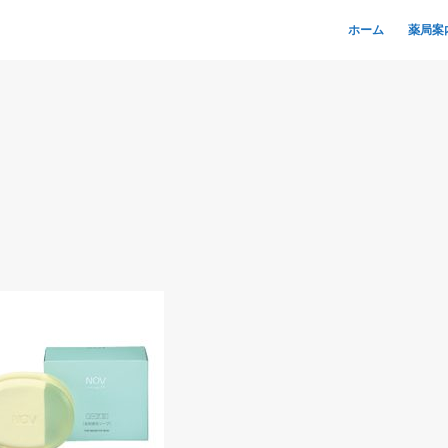
ホーム
薬局案