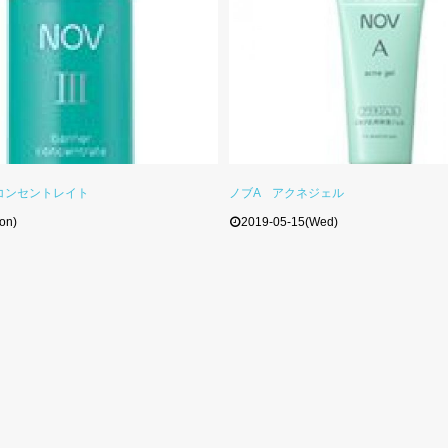
コンセントレイト
ノブA アクネジェル
on)
2019-05-15(Wed)