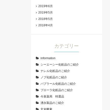
2019年6月
2019年5月
2018年5月
2018年4月
カテゴリー
information
シーエーシー化粧品のご紹介
ナレル化粧品のご紹介
ノブ化粧品のご紹介
パプラール化粧品のご紹介
プローラ化粧品のご紹介
今泉薬局 特選品
湧永製品のご紹介
玄米酵素