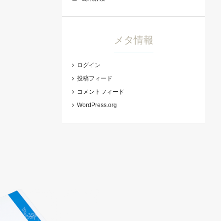
メタ情報
ログイン
投稿フィード
コメントフィード
WordPress.org