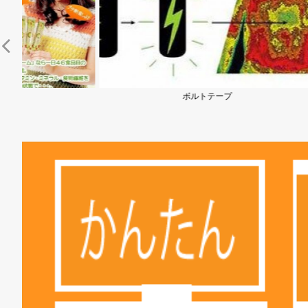
ボルトテープ