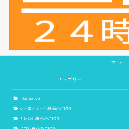
ホーム
カテゴリー
information
シーエーシー化粧品のご紹介
ナレル化粧品のご紹介
ノブ化粧品のご紹介