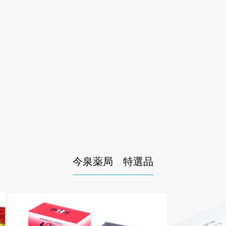
今泉薬局 特選品