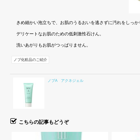
きめ細かい泡立ちで、お肌のうるおいを逃さずに汚れをしっか
デリケートなお肌のための低刺激性石けん。
洗いあがりもお肌がつっぱりません。
ノブ化粧品のご紹介
ノブA アクネジェル
こちらの記事もどうぞ