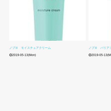
ノブⅢ モイスチュアクリーム
ノブⅢ バリア
2019-05-13(Mon)
2019-05-13(M