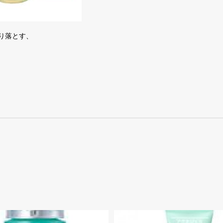
り落とす、