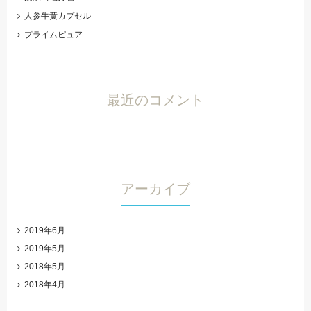
人参牛黄カプセル
プライムピュア
最近のコメント
アーカイブ
2019年6月
2019年5月
2018年5月
2018年4月