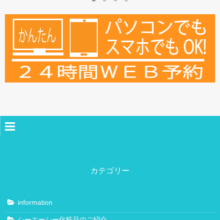
ホーム
薬局案内
カテゴリー
ご挨拶
スタッフ紹介
information
小城本店
シーエーシー化粧品のご紹介