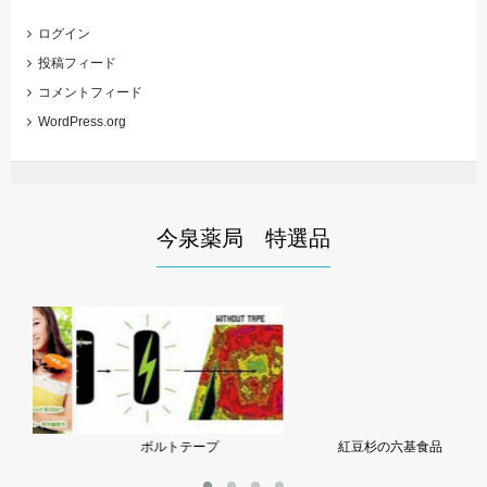
ログイン
投稿フィード
コメントフィード
WordPress.org
今泉薬局 特選品
ボルトテープ
紅豆杉の六基食品