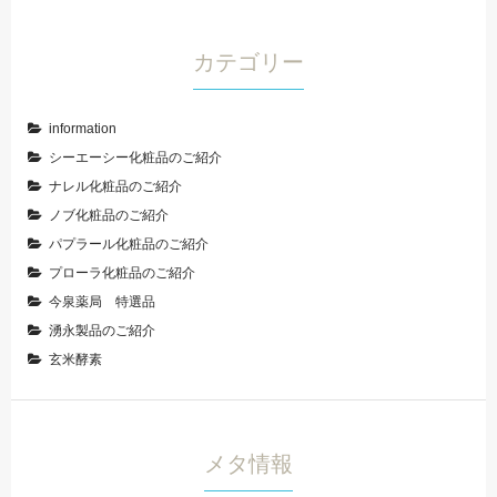
カテゴリー
information
シーエーシー化粧品のご紹介
ナレル化粧品のご紹介
ノブ化粧品のご紹介
パプラール化粧品のご紹介
プローラ化粧品のご紹介
今泉薬局 特選品
湧永製品のご紹介
玄米酵素
メタ情報