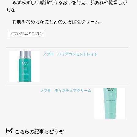
みずみずしい感触でうるおいを与え、肌あれや乾燥しが
ちな
お肌をなめらかにととのえる保湿クリーム。
ノブ化粧品のご紹介
ノブⅢ バリアコンセントレイト
ノブⅢ モイスチュアクリーム
こちらの記事もどうぞ