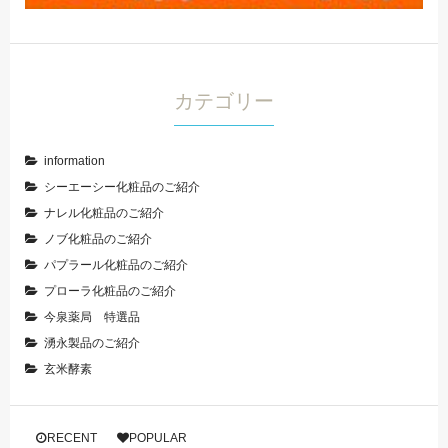
カテゴリー
information
シーエーシー化粧品のご紹介
ナレル化粧品のご紹介
ノブ化粧品のご紹介
パプラール化粧品のご紹介
プローラ化粧品のご紹介
今泉薬局 特選品
湧永製品のご紹介
玄米酵素
RECENT
POPULAR