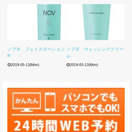
ノブⅢ フェイスローション
ノブⅢ ウォッシングクリー
R
ム
2019-05-13(Mon)
2019-05-13(Mon)