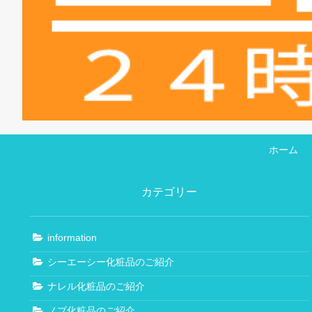
ホーム
カテゴリー
information
シーエーシー化粧品のご紹介
ナレル化粧品のご紹介
ノブ化粧品のご紹介