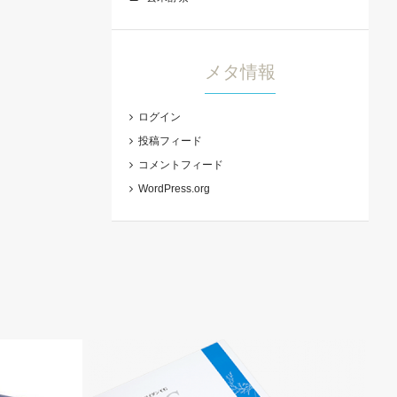
メタ情報
ログイン
投稿フィード
コメントフィード
WordPress.org