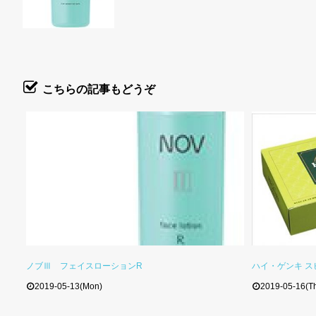
こちらの記事もどうぞ
ノブⅢ フェイスローションR
ハイ・ゲンキ ス
2019-05-13(Mon)
2019-05-16(T