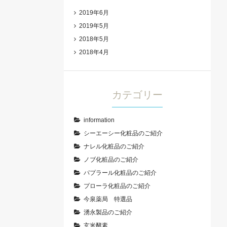
2019年6月
2019年5月
2018年5月
2018年4月
カテゴリー
information
シーエーシー化粧品のご紹介
ナレル化粧品のご紹介
ノブ化粧品のご紹介
パプラール化粧品のご紹介
プローラ化粧品のご紹介
今泉薬局 特選品
湧永製品のご紹介
玄米酵素