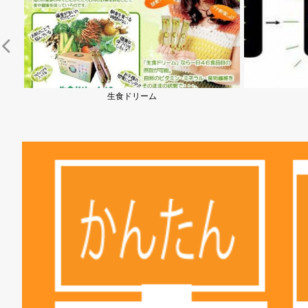
ボルトテープ