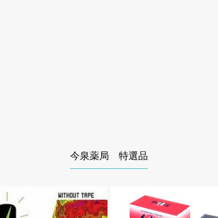
今泉薬局 特選品